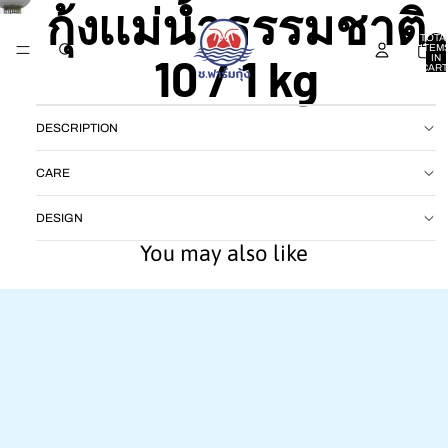
กุ้งเเม่น้ำธรรมชาติ
TOTA
ITEM
10 / 1 kg
IN
CART
0
DESCRIPTION
CARE
DESIGN
You may also like