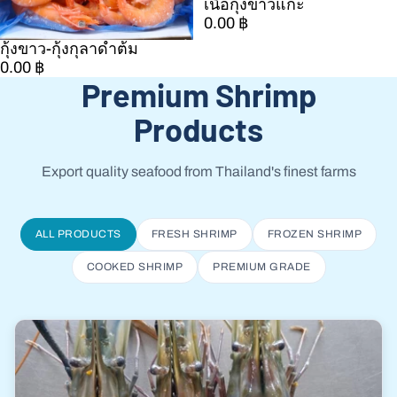
เนื้อกุ้งขาวแกะ
SOLD OUT
0.00 ฿
กุ้งขาว-กุ้งกุลาดำต้ม
SOLD OUT
0.00 ฿
Premium Shrimp
Products
Export quality seafood from Thailand's finest farms
ALL PRODUCTS
FRESH SHRIMP
FROZEN SHRIMP
COOKED SHRIMP
PREMIUM GRADE