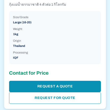
กุ้งเเม่น้ำธรรมาชาติ 4 ตัวต่อ 1 กิโลกรัม
Size/Grade
Large (16-20)
Weight
1kg
Origin
Thailand
Processing
IQF
Contact for Price
REQUEST A QUOTE
REQUEST FOR QUOTE