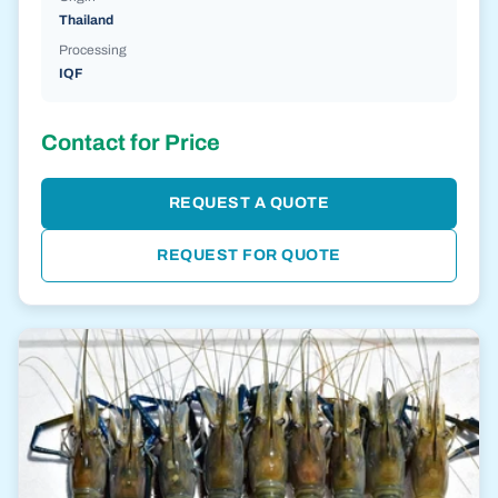
Thailand
Processing
IQF
Contact for Price
REQUEST A QUOTE
REQUEST FOR QUOTE