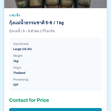
เเช่เเข็ง
กุ้งเเม่น้ำธรรมชาติ 5-6 / 1 kg
กุ้งเเม่น้ำ 5 – 6 ตัวต่อ 1 กิโลกรัม
Size/Grade
Large (16-20)
Weight
1kg
Origin
Thailand
Processing
IQF
Contact for Price